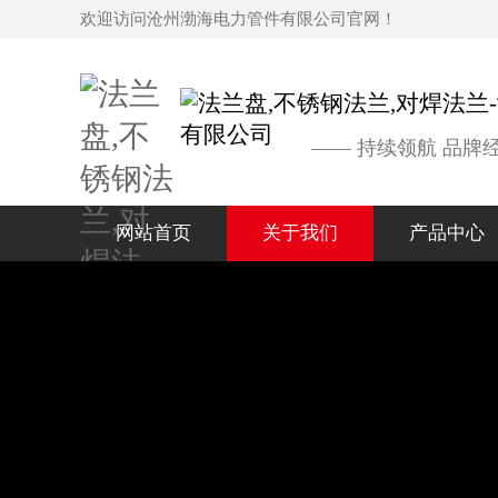
欢迎访问沧州渤海电力管件有限公司官网！
—— 持续领航 品牌
网站首页
关于我们
产品中心