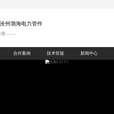
经营 ——
合作案例
技术答疑
新闻中心