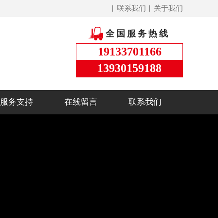
联系我们
关于我们
全国服务热线
19133701166
13930159188
服务支持
在线留言
联系我们