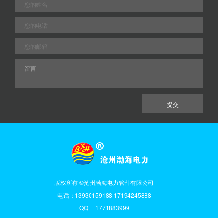
版权所有 ©沧州渤海电力管件有限公司
电话：13930159188 17194245888
QQ： 1771883999