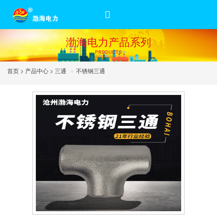
渤海电力产品系列
PRODUCTS
»
首页
>
产品中心
>
三通
不锈钢三通