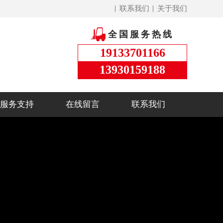
联系我们
关于我们
全国服务热线
19133701166
13930159188
服务支持
在线留言
联系我们