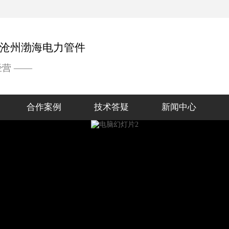
经营 ——
合作案例
技术答疑
新闻中心