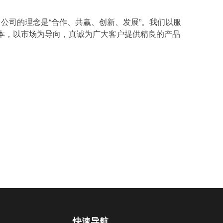
。公司的理念是“合作、共赢、创新、发展”。我们以服
本，以市场为导向，真诚为广大客户提供精良的产品
快速导航