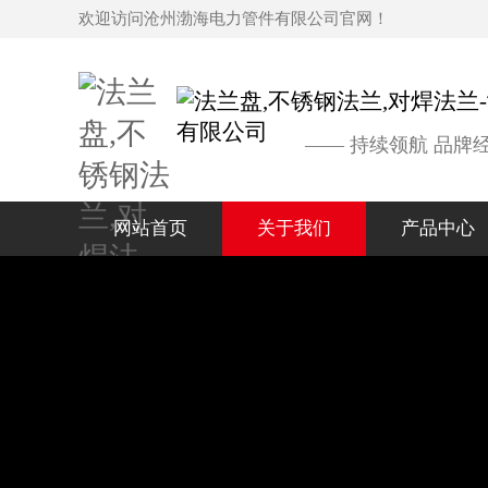
欢迎访问沧州渤海电力管件有限公司官网！
—— 持续领航 品牌
网站首页
关于我们
产品中心