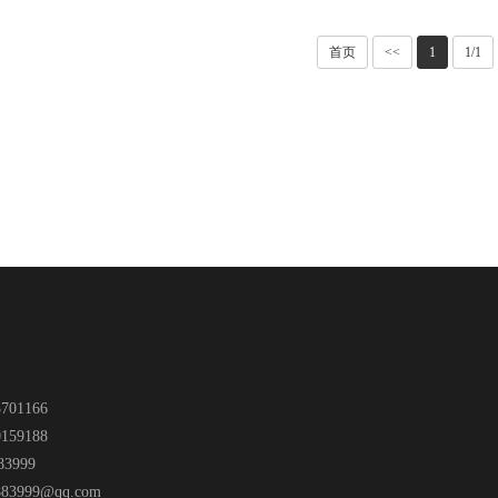
首页
<<
1
1/1
701166
159188
83999
883999@qq.com