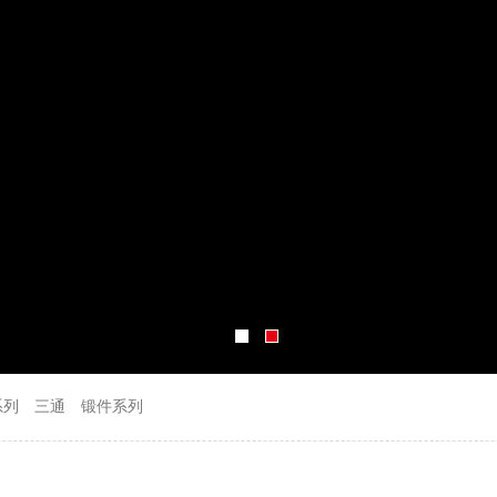
系列
三通
锻件系列