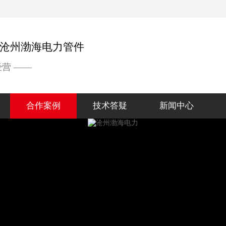
经营 ——
合作案例
技术答疑
新闻中心