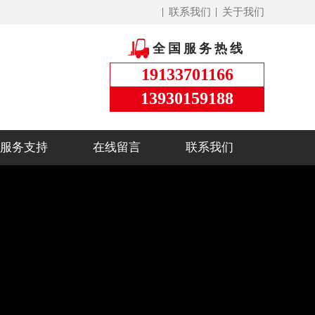
联系我们
关于我们
全国服务热线
19133701166
13930159188
服务支持
在线留言
联系我们