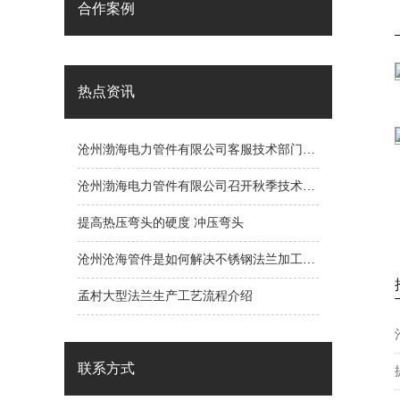
合作案例
热点资讯
沧州渤海电力管件有限公司客服技术部门竭诚为您服务
沧州渤海电力管件有限公司召开秋季技术研讨会
提高热压弯头的硬度 冲压弯头
沧州沧海管件是如何解决不锈钢法兰加工的问题呢？
孟村大型法兰生产工艺流程介绍
联系方式