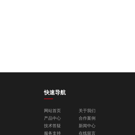
快速导航
网站首页
关于我们
产品中心
合作案例
技术答疑
新闻中心
服务支持
在线留言