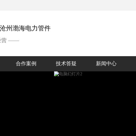
经营 ——
合作案例
技术答疑
新闻中心