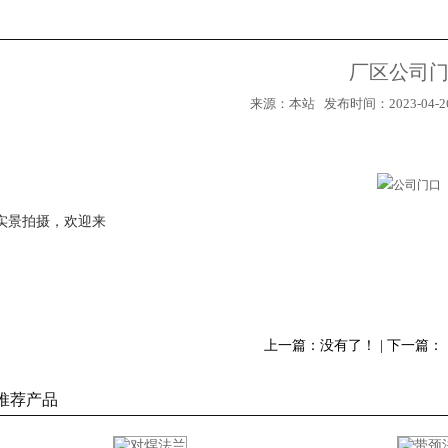
厂区公司
来源：本站 发布时间：2023-04-26
实景拍摄，欢迎来
上一篇：没有了！ | 下一篇：
1
2
推荐产品