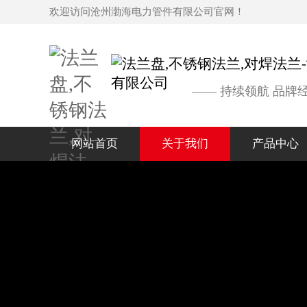
欢迎访问沧州渤海电力管件有限公司官网！
—— 持续领航 品牌
网站首页
关于我们
产品中心