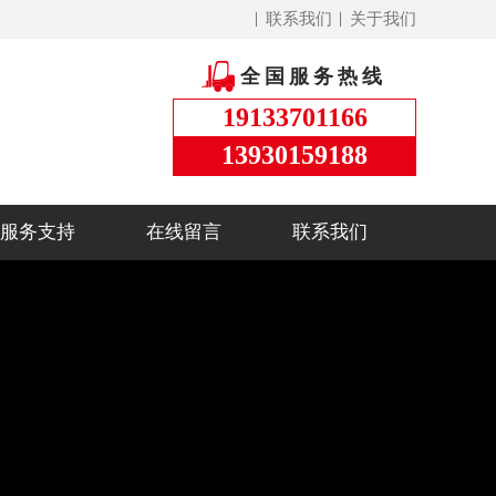
联系我们
关于我们
全国服务热线
19133701166
13930159188
服务支持
在线留言
联系我们