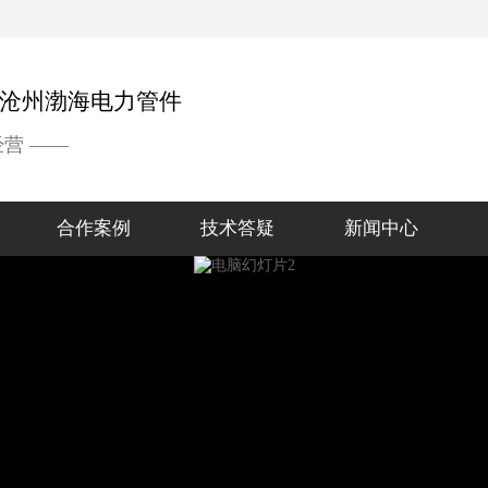
经营 ——
合作案例
技术答疑
新闻中心