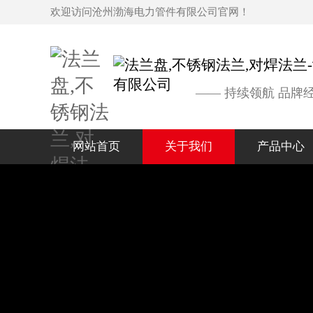
欢迎访问沧州渤海电力管件有限公司官网！
—— 持续领航 品牌
网站首页
关于我们
产品中心