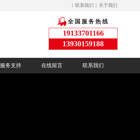
联系我们
关于我们
全国服务热线
19133701166
13930159188
服务支持
在线留言
联系我们