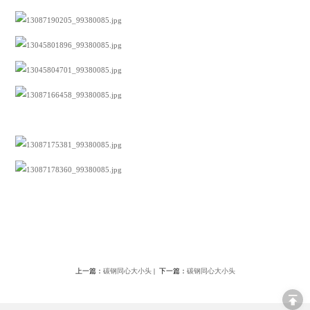
上一篇：
碳钢同心大小头
| 下一篇：
碳钢同心大小头