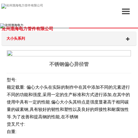
沧州渤海电力管件有限公司
大小头系列
不锈钢偏心异径管
型号:
额定载重: 偏心大小头在实际的制作中在其中添加不同的元素进行
不同的功能和强度,采用一定的生产标准和方式进行添加,在其中的
使用中具有一定的性能.偏心大小头其特点是强度显著高于相同碳
量的碳素钢,具有较好的韧性和塑性以及良好的焊接性和耐腐蚀性
等.为了改善和提高钢的性能,在不锈钢
货叉尺寸:
自重: