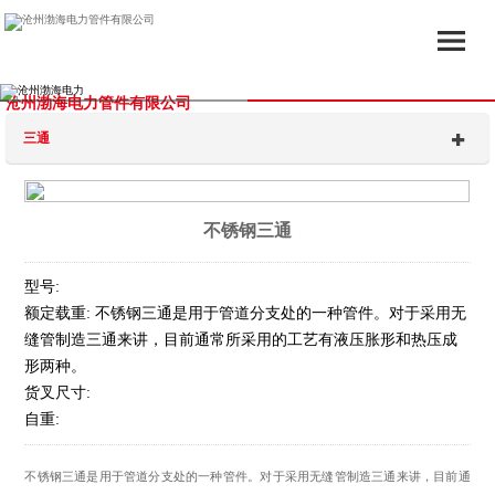
沧州渤海电力管件有限公司
三通
不锈钢三通
型号:
额定载重: 不锈钢三通是用于管道分支处的一种管件。对于采用无
缝管制造三通来讲，目前通常所采用的工艺有液压胀形和热压成
形两种。
货叉尺寸:
自重:
不锈钢三通是用于管道分支处的一种管件。对于采用无缝管制造三通来讲，目前通