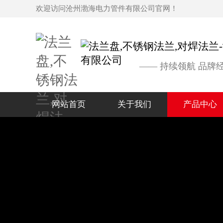
欢迎访问沧州渤海电力管件有限公司官网！
—— 持续领航 品牌
网站首页
关于我们
产品中心