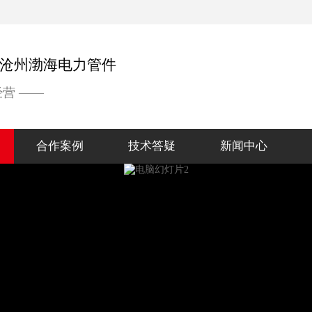
经营 ——
合作案例
技术答疑
新闻中心