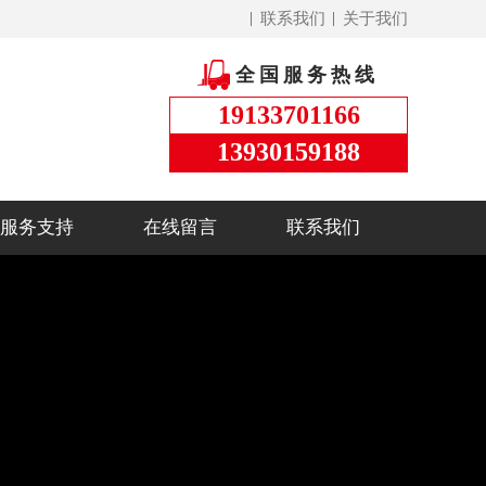
联系我们
关于我们
全国服务热线
19133701166
13930159188
服务支持
在线留言
联系我们