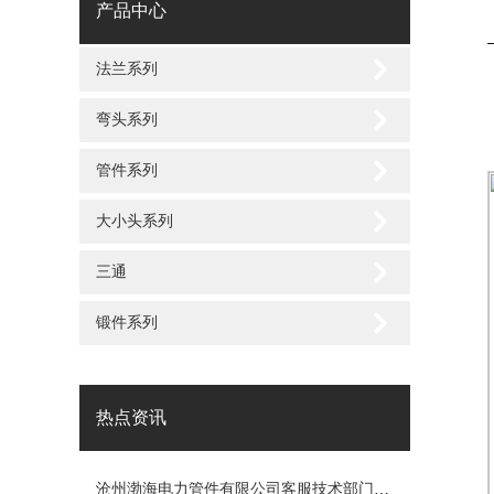
产品中心
法兰系列
弯头系列
管件系列
大小头系列
三通
锻件系列
热点资讯
沧州渤海电力管件有限公司客服技术部门竭诚为您服务