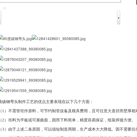
该碳钢弯头制作工艺的优点主要表现在以下几个方面：
（1）不需管坯作原料，可节约制管设备及模具费用，且可任意大直径而壁厚相
（2）坯料为平板或可展曲面，因而下料简单，精度容易保证，组装焊接方便。
（3）由于上述二条原因，可以缩短制造周期，生产成本大大降低。因不需要任